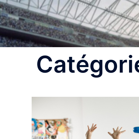
Catégori