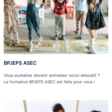
BPJEPS ASEC
Vous souhaitez devenir animateur socio-éducatif ?
La formation BPJEPS ASEC est faite pour vous !