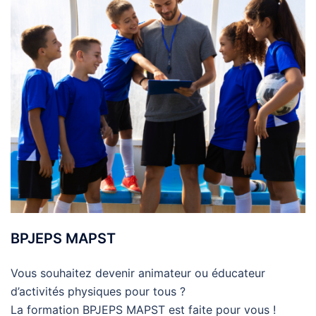
BPJEPS MAPST
Vous souhaitez devenir animateur ou éducateur
d’activités physiques pour tous ?
La formation BPJEPS MAPST est faite pour vous !