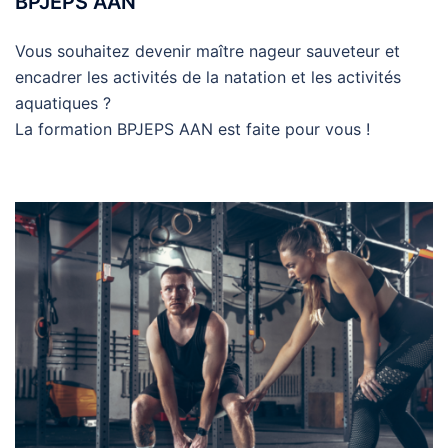
BPJEPS AAN
Vous souhaitez devenir maître nageur sauveteur et
encadrer les activités de la natation et les activités
aquatiques ?
La formation BPJEPS AAN est faite pour vous !