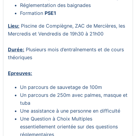
Réglementation des baignades
Formation
PSE1
Lieu:
Piscine de Compiègne, ZAC de Mercières, les
Mercredis et Vendredis de 19h30 à 21h00
Durée:
Plusieurs mois d’entraînements et de cours
théoriques
Epreuves:
Un parcours de sauvetage de 100m
Un parcours de 250m avec palmes, masque et
tuba
Une assistance à une personne en difficulté
Une Question à Choix Multiples
essentiellement orientée sur des questions
réglementaires