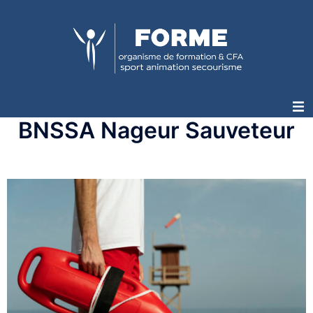
BNSSA Nageur Sauveteur