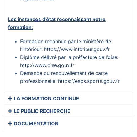
Les instances d’état reconnaissant notre
formation:
Formation reconnue par le ministère de
l’intérieur:
https://www.interieur.gouv.fr
Diplôme délivré par la préfecture de l’oise:
http://www.oise.gouv.fr
Demande ou renouvellement de carte
professionnelle:
https://eaps.sports.gouv.fr
LA FORMATION CONTINUE
LE PUBLIC RECHERCHE
DOCUMENTATION