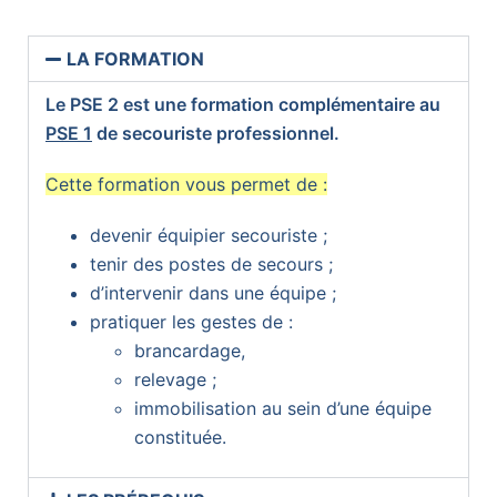
LA FORMATION
Le PSE 2 est une formation complémentaire au
PSE 1
de secouriste professionnel.
Cette formation vous permet de :
devenir équipier secouriste ;
tenir des postes de secours ;
d’intervenir dans une équipe ;
pratiquer les gestes de :
brancardage,
relevage ;
immobilisation au sein d’une équipe
constituée.