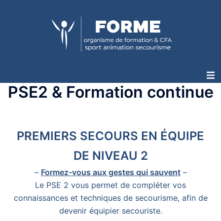
PSE2 & Formation continue
PREMIERS SECOURS EN ÉQUIPE
DE NIVEAU 2
–
Formez-vous aux gestes qui sauvent
–
Le PSE 2 vous permet de compléter vos
connaissances et techniques de secourisme, afin de
devenir équipier secouriste.