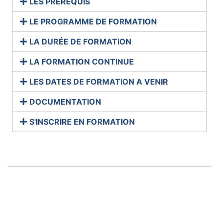
LES PRÉREQUIS
LE PROGRAMME DE FORMATION
LA DURÉE DE FORMATION
LA FORMATION CONTINUE
LES DATES DE FORMATION A VENIR
DOCUMENTATION
S'INSCRIRE EN FORMATION
BNSSA Nageur Sauveteur
PSE1 Premiers Secours en Équipe