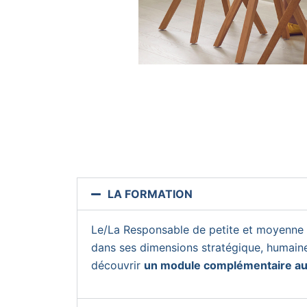
LA FORMATION
Le/La Responsable de petite et moyenne s
dans ses dimensions stratégique, humaine,
découvrir
un module complémentaire aut