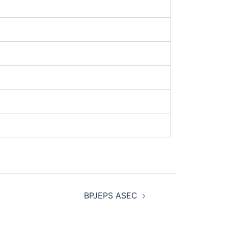
BPJEPS ASEC