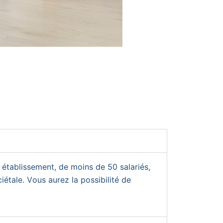
n établissement, de moins de 50 salariés,
étale. Vous aurez la possibilité de