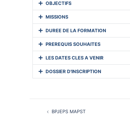
OBJECTIFS
MISSIONS
DUREE DE LA FORMATION
PREREQUIS SOUHAITES
LES DATES CLES A VENIR
DOSSIER D'INSCRIPTION
BPJEPS MAPST