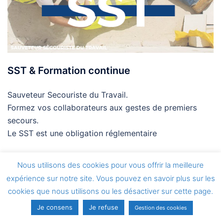
SST & Formation continue
Sauveteur Secouriste du Travail.
Formez vos collaborateurs aux gestes de premiers
secours.
Le SST est une obligation réglementaire
Nous utilisons des cookies pour vous offrir la meilleure
expérience sur notre site. Vous pouvez en savoir plus sur les
cookies que nous utilisons ou les désactiver sur cette page.
Je consens
Je refuse
Gestion des cookies