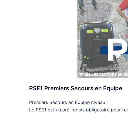
PSE1 Premiers Secours en Équipe
Premiers Secours en Équipe niveau 1
Le PSE1 est un pré-requis obligatoire pour l