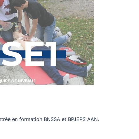
’entrée en formation BNSSA et BPJEPS AAN.