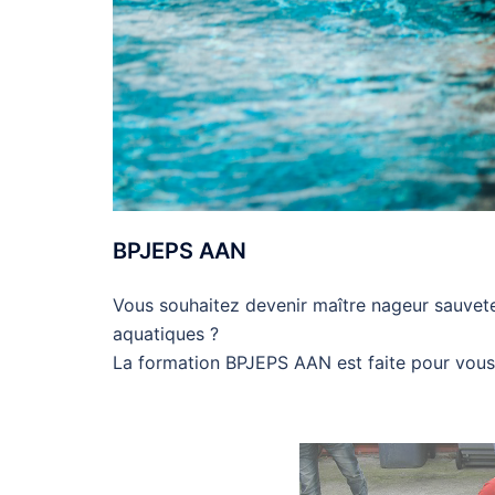
BPJEPS AAN
Vous souhaitez devenir maître nageur sauveteur
aquatiques ?
La formation BPJEPS AAN est faite pour vous