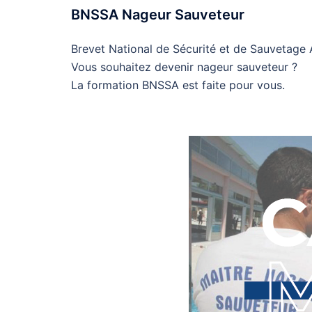
BNSSA Nageur Sauveteur
Brevet National de Sécurité et de Sauvetage
Vous souhaitez devenir nageur sauveteur ?
La formation BNSSA est faite pour vous.