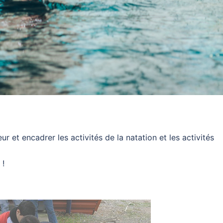
 et encadrer les activités de la natation et les activités
 !