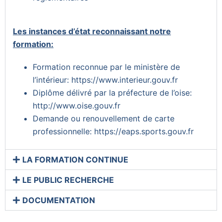
Les instances d’état reconnaissant notre
formation:
Formation reconnue par le ministère de
l’intérieur:
https://www.interieur.gouv.fr
Diplôme délivré par la préfecture de l’oise:
http://www.oise.gouv.fr
Demande ou renouvellement de carte
professionnelle:
https://eaps.sports.gouv.fr
LA FORMATION CONTINUE
LE PUBLIC RECHERCHE
DOCUMENTATION