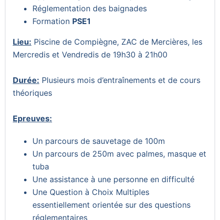
Réglementation des baignades
Formation
PSE1
Lieu:
Piscine de Compiègne, ZAC de Mercières, les
Mercredis et Vendredis de 19h30 à 21h00
Durée:
Plusieurs mois d’entraînements et de cours
théoriques
Epreuves:
Un parcours de sauvetage de 100m
Un parcours de 250m avec palmes, masque et
tuba
Une assistance à une personne en difficulté
Une Question à Choix Multiples
essentiellement orientée sur des questions
réglementaires