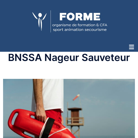
BNSSA Nageur Sauveteur